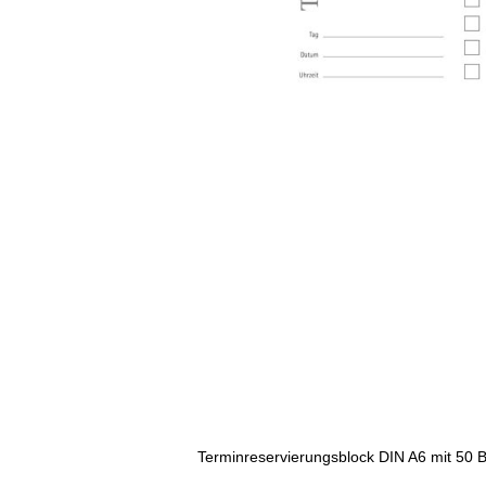
Terminreservierungsblock DIN A6 mit 50 Bl