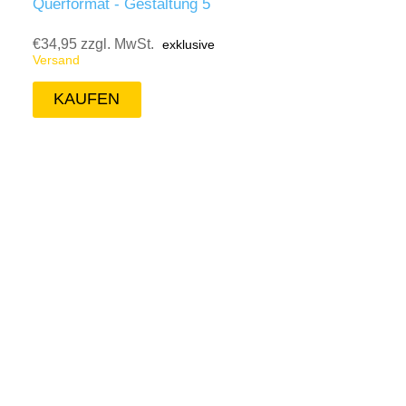
Querformat - Gestaltung 5
€34,95 zzgl. MwSt.
exklusive
Versand