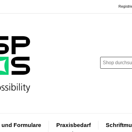
Registri
 und Formulare
Praxisbedarf
Schriftmu