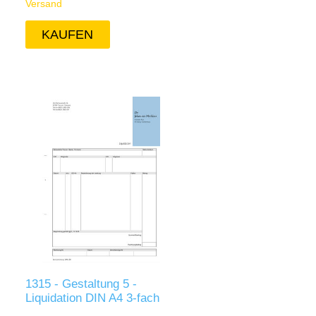
Versand
1315 - Gestaltung 5 -
Liquidation DIN A4 3-fach