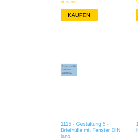
Versand
1115 - Gestaltung 5 -
Briefhülle mit Fenster DIN
lang