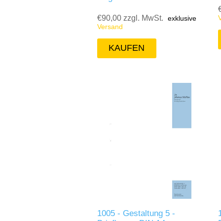
€90,00 zzgl. MwSt.
exklusive
Versand
1005 - Gestaltung 5 -