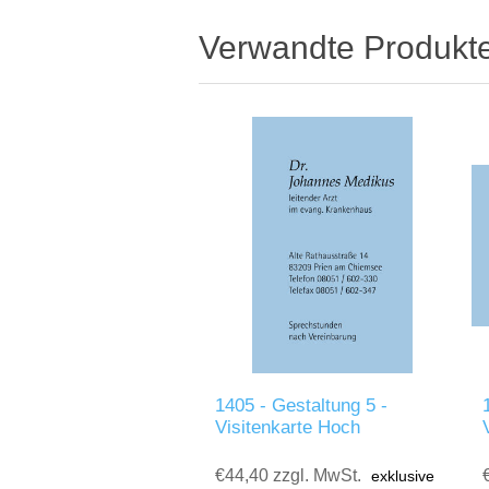
Verwandte Produkt
1405 - Gestaltung 5 -
Visitenkarte Hoch
€44,40 zzgl. MwSt.
exklusive