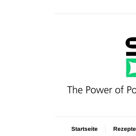
Startseite
Rezepte