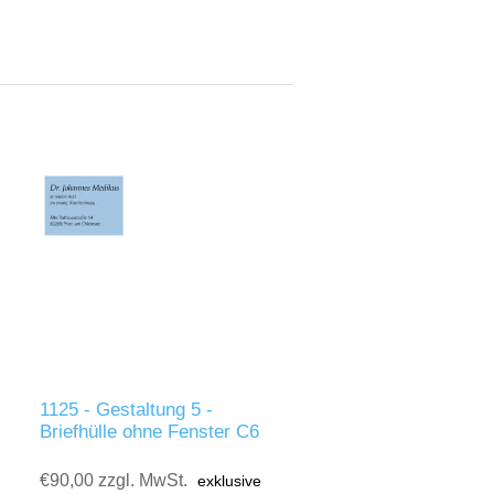
1125 - Gestaltung 5 -
Briefhülle ohne Fenster C6
€90,00 zzgl. MwSt.
exklusive