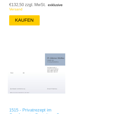
€132,50 zzgl. MwSt.
exklusive
Versand
1515 - Privatrezept im