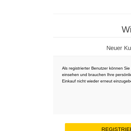
Wi
Neuer K
Als registrierter Benutzer können Sie
einsehen und brauchen Ihre persönl
Einkauf nicht wieder erneut einzugeb