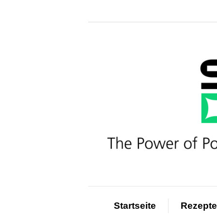
Startseite
Rezepte