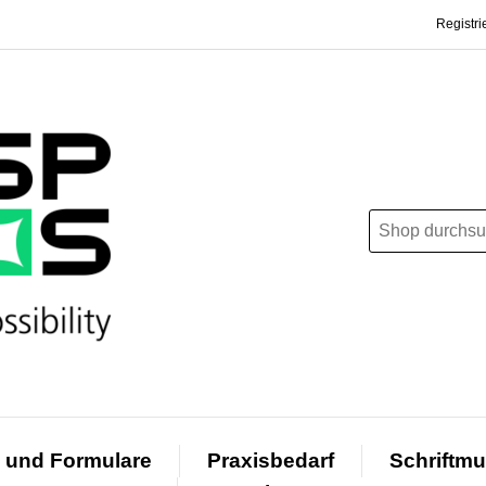
Registri
 und Formulare
Praxisbedarf
Schriftmu