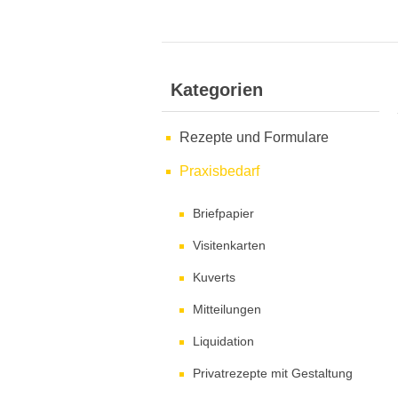
Kategorien
Rezepte und Formulare
Praxisbedarf
Briefpapier
Visitenkarten
Kuverts
Mitteilungen
Liquidation
Privatrezepte mit Gestaltung