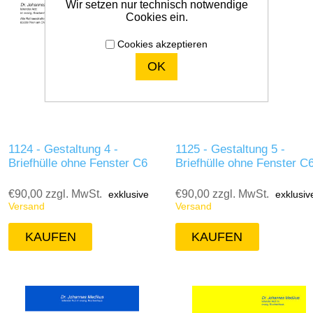
Wir setzen nur technisch notwendige
Cookies ein.
Cookies akzeptieren
OK
1124 - Gestaltung 4 -
1125 - Gestaltung 5 -
Briefhülle ohne Fenster C6
Briefhülle ohne Fenster C
€90,00 zzgl. MwSt.
€90,00 zzgl. MwSt.
exklusive
exklusiv
Versand
Versand