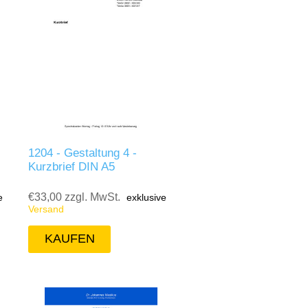
1204 - Gestaltung 4 -
Kurzbrief DIN A5
€33,00 zzgl. MwSt.
e
exklusive
Versand