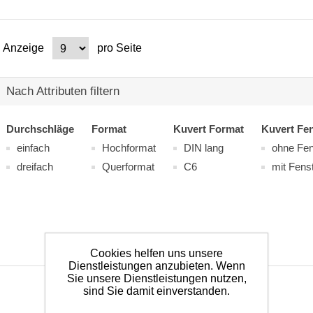
Anzeige
pro Seite
Nach Attributen filtern
Durchschläge
Format
Kuvert Format
Kuvert Fen
einfach
Hochformat
DIN lang
ohne Fen
dreifach
Querformat
C6
mit Fens
Cookies helfen uns unsere
Dienstleistungen anzubieten. Wenn
Sie unsere Dienstleistungen nutzen,
sind Sie damit einverstanden.