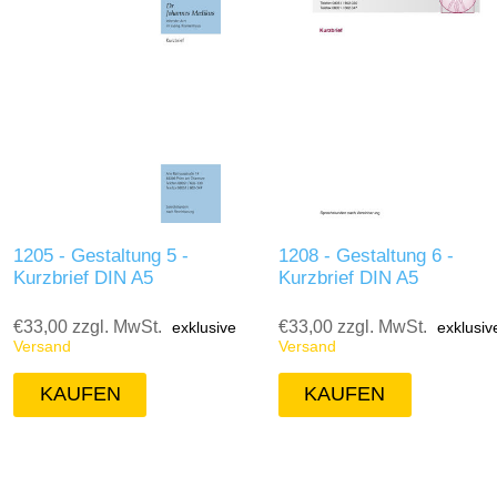
1205 - Gestaltung 5 -
1208 - Gestaltung 6 -
Kurzbrief DIN A5
Kurzbrief DIN A5
€33,00 zzgl. MwSt.
€33,00 zzgl. MwSt.
exklusive
exklusiv
Versand
Versand