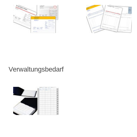
Verwaltungsbedarf