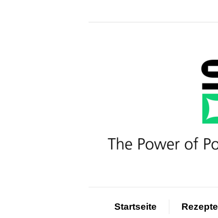
Startseite
Rezepte