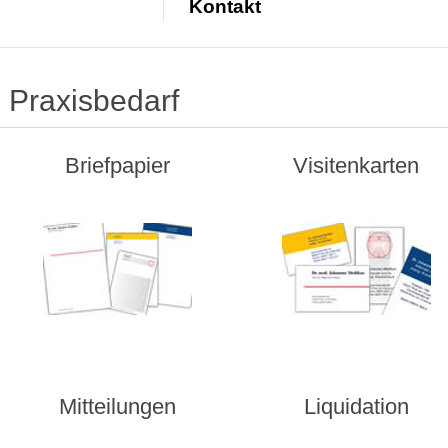
Kontakt
Praxisbedarf
Briefpapier
Visitenkarten
Mitteilungen
Liquidation