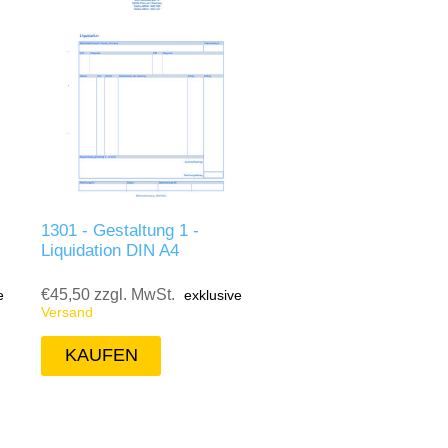
1301 - Gestaltung 1 -
Liquidation DIN A4
€45,50 zzgl. MwSt.
e
exklusive
Versand