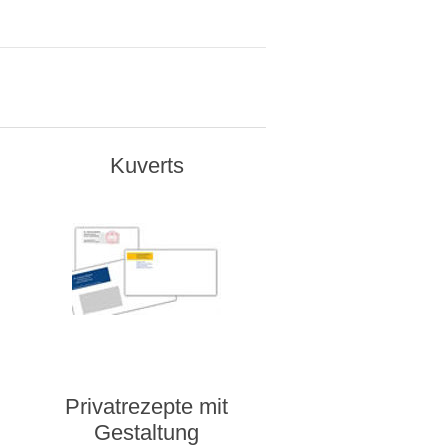
Kuverts
Privatrezepte mit
Gestaltung