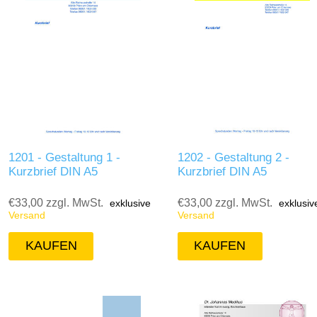
1201 - Gestaltung 1 -
1202 - Gestaltung 2 -
Kurzbrief DIN A5
Kurzbrief DIN A5
€33,00 zzgl. MwSt.
€33,00 zzgl. MwSt.
exklusive
exklusiv
Versand
Versand