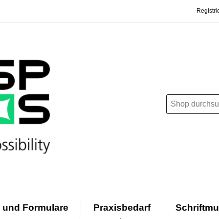
Registri
 und Formulare
Praxisbedarf
Schriftmu