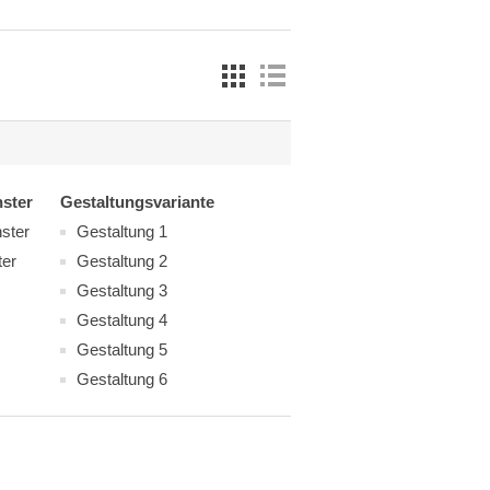
ster
Gestaltungsvariante
ster
Gestaltung 1
ter
Gestaltung 2
Gestaltung 3
Gestaltung 4
Gestaltung 5
Gestaltung 6