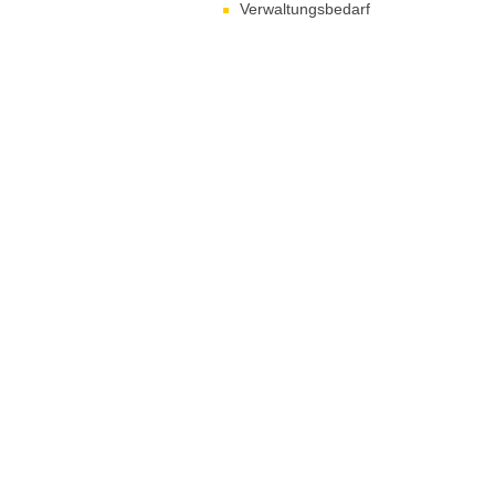
Verwaltungsbedarf