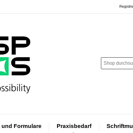
Registri
 und Formulare
Praxisbedarf
Schriftmu