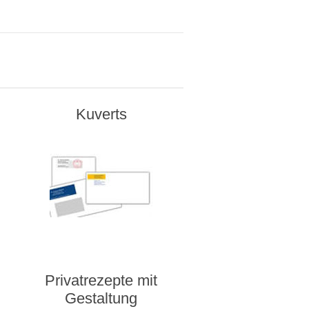
Kuverts
Privatrezepte mit
Gestaltung