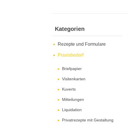
Kategorien
Rezepte und Formulare
Praxisbedarf
Briefpapier
Visitenkarten
Kuverts
Mitteilungen
Liquidation
Privatrezepte mit Gestaltung