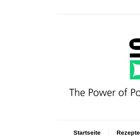
Startseite
Rezepte