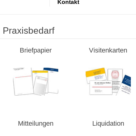
Kontakt
Praxisbedarf
Briefpapier
Visitenkarten
Mitteilungen
Liquidation