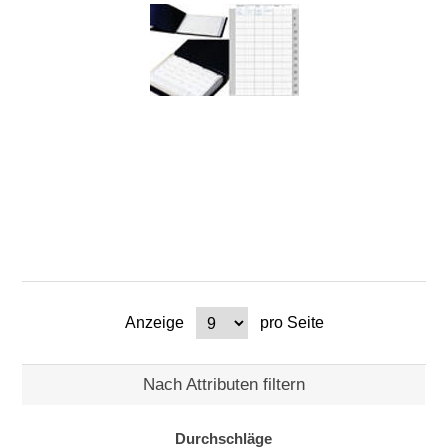
Anzeige
pro Seite
Nach Attributen filtern
Durchschläge