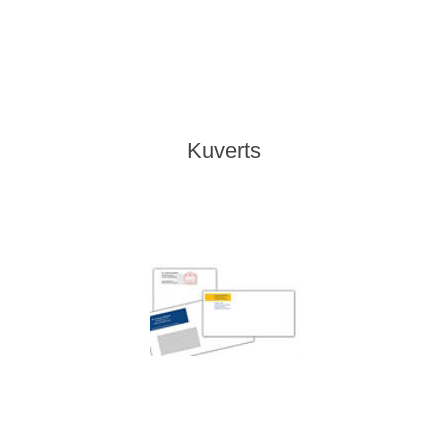
Kuverts