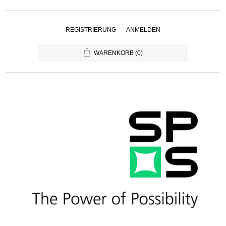
REGISTRIERUNG
ANMELDEN
WARENKORB
(0)