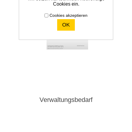
Cookies ein.
Cookies akzeptieren
OK
Verwaltungsbedarf