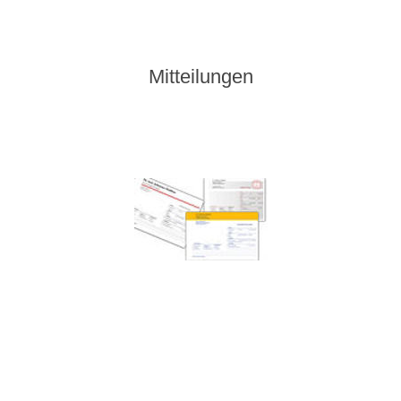
Mitteilungen