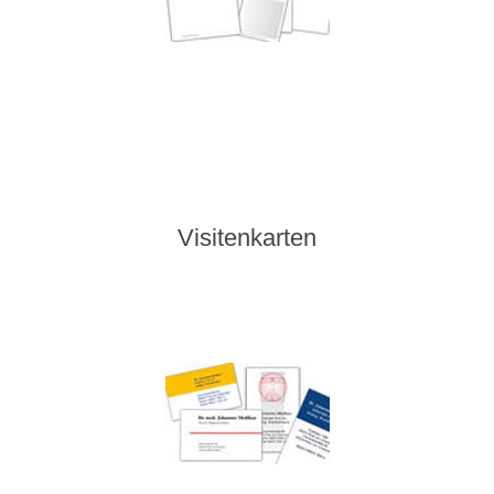
Visitenkarten