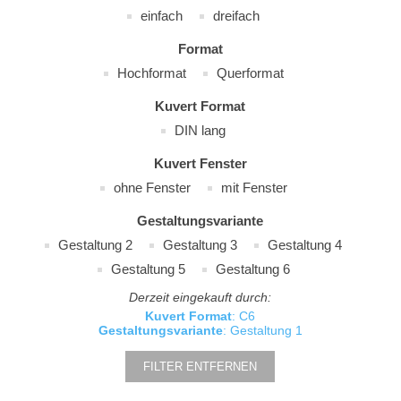
einfach
dreifach
Format
Hochformat
Querformat
Kuvert Format
DIN lang
Kuvert Fenster
ohne Fenster
mit Fenster
Gestaltungsvariante
Gestaltung 2
Gestaltung 3
Gestaltung 4
Gestaltung 5
Gestaltung 6
Derzeit eingekauft durch:
Kuvert Format
: C6
Gestaltungsvariante
: Gestaltung 1
FILTER ENTFERNEN