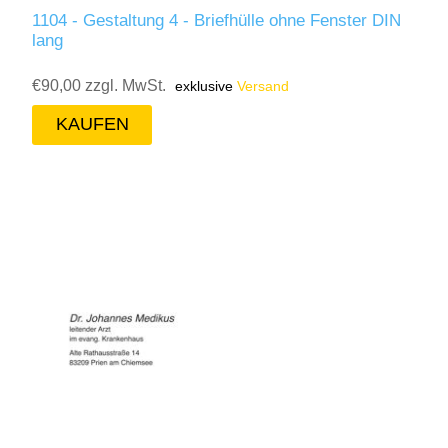
1104 - Gestaltung 4 - Briefhülle ohne Fenster DIN
lang
€90,00 zzgl. MwSt.
exklusive
Versand