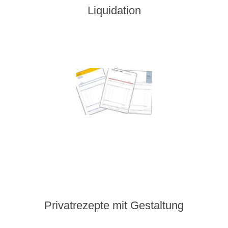
Liquidation
Privatrezepte mit Gestaltung