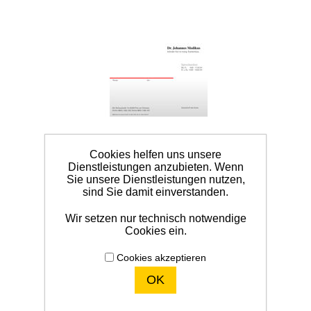
Cookies helfen uns unsere
Dienstleistungen anzubieten. Wenn
Sie unsere Dienstleistungen nutzen,
sind Sie damit einverstanden.
Wir setzen nur technisch notwendige
Cookies ein.
Verwaltungsbedarf
Cookies akzeptieren
OK