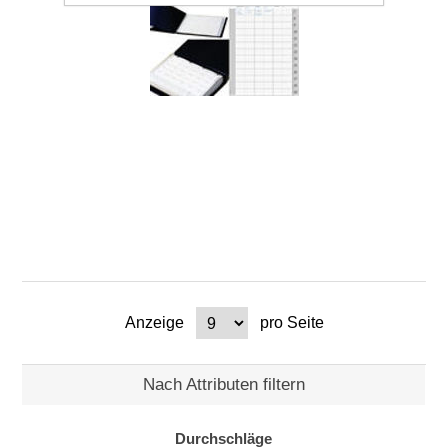
Anzeige
pro Seite
Nach Attributen filtern
Durchschläge