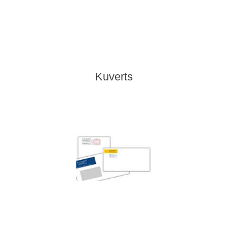
Kuverts