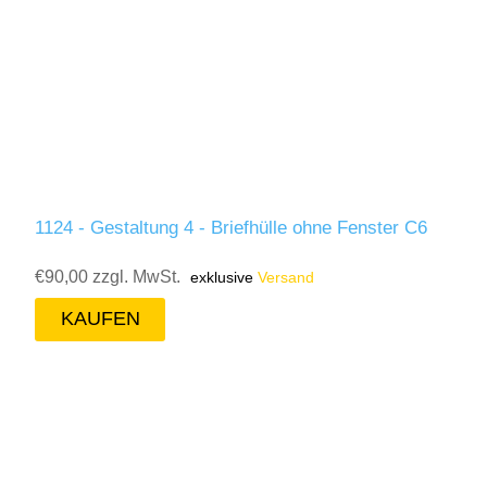
1124 - Gestaltung 4 - Briefhülle ohne Fenster C6
€90,00 zzgl. MwSt.
exklusive
Versand