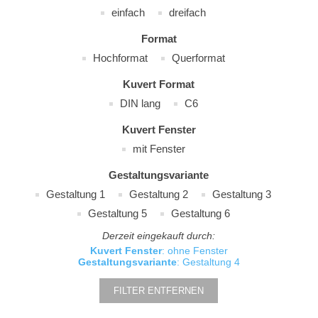
einfach
dreifach
Format
Hochformat
Querformat
Kuvert Format
DIN lang
C6
Kuvert Fenster
mit Fenster
Gestaltungsvariante
Gestaltung 1
Gestaltung 2
Gestaltung 3
Gestaltung 5
Gestaltung 6
Derzeit eingekauft durch:
Kuvert Fenster
: ohne Fenster
Gestaltungsvariante
: Gestaltung 4
FILTER ENTFERNEN