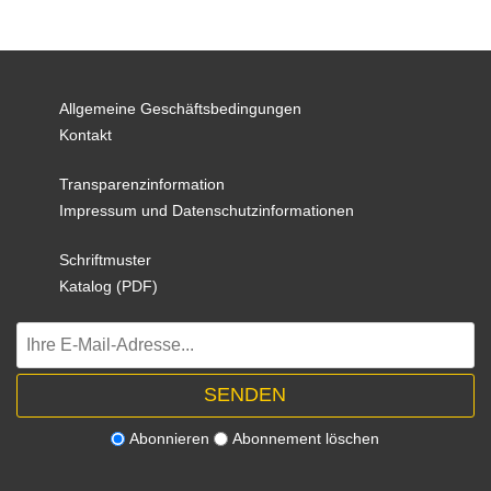
Allgemeine Geschäftsbedingungen
Kontakt
Transparenzinformation
Impressum und Datenschutzinformationen
Schriftmuster
Katalog (PDF)
Abonnieren
Abonnement löschen