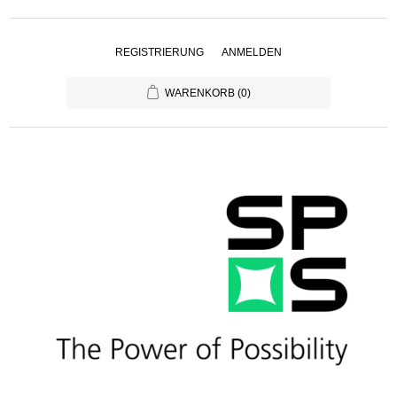
REGISTRIERUNG
ANMELDEN
WARENKORB
(0)