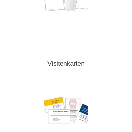
Visitenkarten