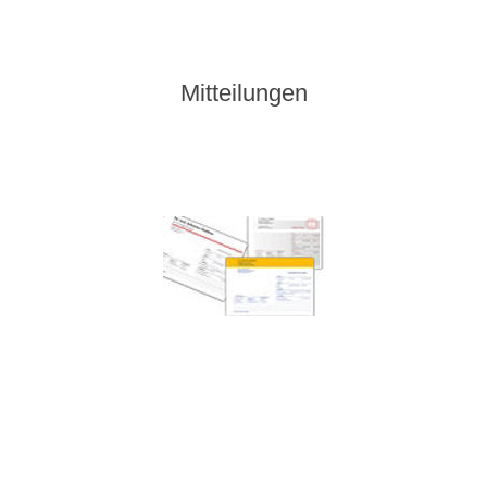
Mitteilungen