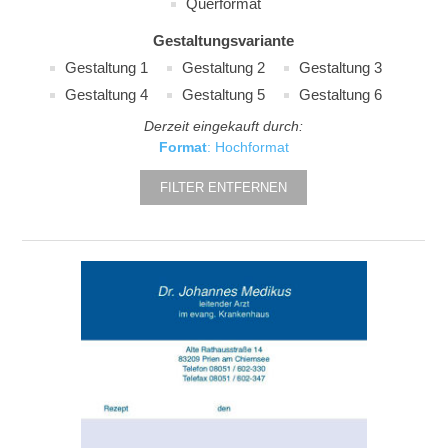
Querformat
Gestaltungsvariante
Gestaltung 1
Gestaltung 2
Gestaltung 3
Gestaltung 4
Gestaltung 5
Gestaltung 6
Derzeit eingekauft durch:
Format
: Hochformat
FILTER ENTFERNEN