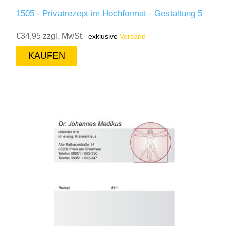
1505 - Privatrezept im Hochformat - Gestaltung 5
€34,95 zzgl. MwSt.
exklusive
Versand