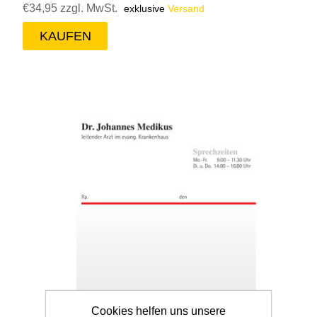
€34,95 zzgl. MwSt.
exklusive
Versand
Cookies helfen uns unsere