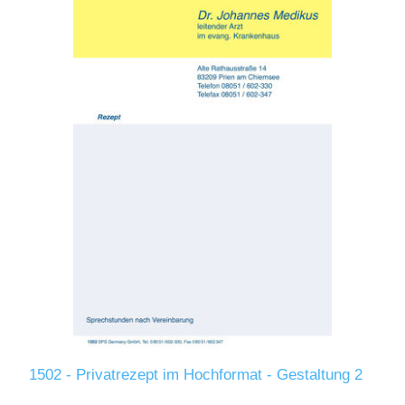
1502 - Privatrezept im Hochformat - Gestaltung 2