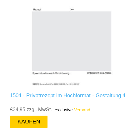
1504 - Privatrezept im Hochformat - Gestaltung 4
€34,95 zzgl. MwSt.
exklusive
Versand