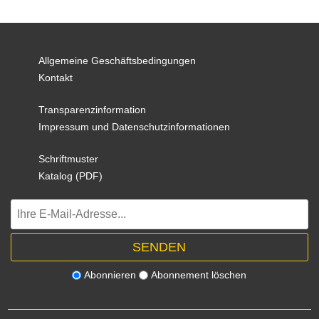
Allgemeine Geschäftsbedingungen
Kontakt
Transparenzinformation
Impressum und Datenschutzinformationen
Schriftmuster
Katalog (PDF)
Abonnieren
Abonnement löschen