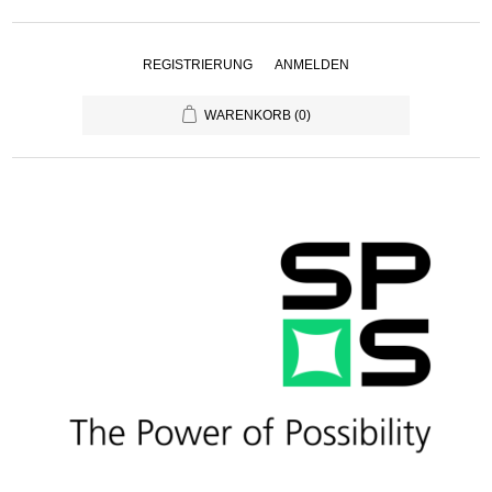
REGISTRIERUNG
ANMELDEN
WARENKORB
(0)