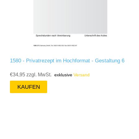
1580 - Privatrezept im Hochformat - Gestaltung 6
€34,95 zzgl. MwSt.
exklusive
Versand