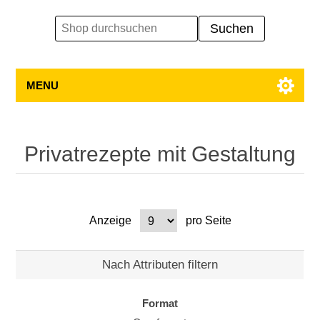
MENU
Privatrezepte mit Gestaltung
Anzeige
pro Seite
Nach Attributen filtern
Format