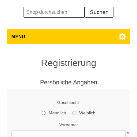
MENU
Registrierung
Persönliche Angaben
Geschlecht:
Männlich
Weiblich
Vorname:
*