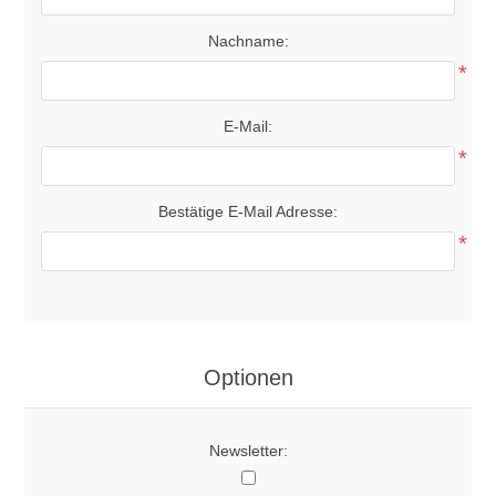
Nachname:
*
E-Mail:
*
Bestätige E-Mail Adresse:
*
Optionen
Newsletter: