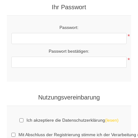
Ihr Passwort
Passwort:
*
Passwort bestätigen:
*
Nutzungsvereinbarung
Ich akzeptiere die Datenschutzerklärung
(lesen)
Mit Abschluss der Registrierung stimme ich der Verarbeitu