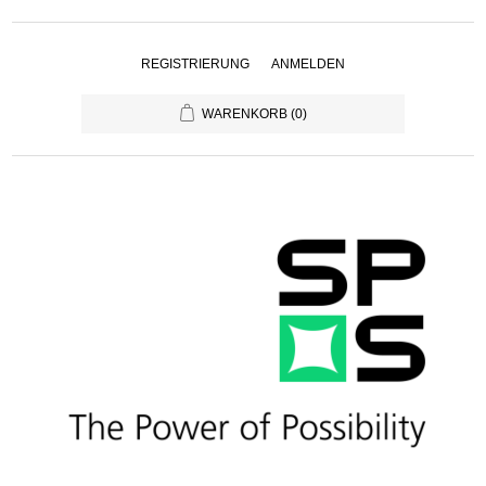
REGISTRIERUNG
ANMELDEN
WARENKORB
(0)