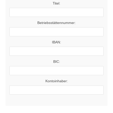
Titel:
Betriebsstättennummer:
IBAN:
BIC:
Kontoinhaber: