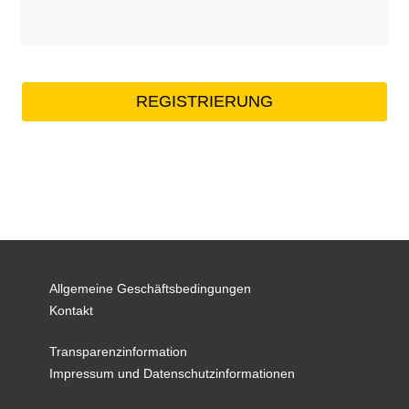
Allgemeine Geschäftsbedingungen
Kontakt
Transparenzinformation
Impressum und Datenschutzinformationen